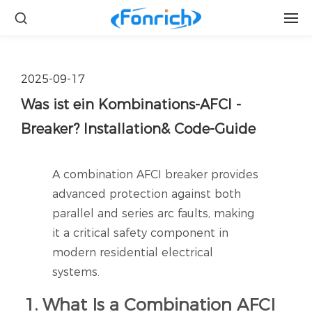
2025-09-17
Was ist ein Kombinations-AFCI -
Breaker? Installation& Code-Guide