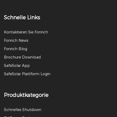
Schnelle Links
Kontaktieren Sie Fonrich
Fonrich News
Fonrich Blog
Brochure Download
SafeSolar App
SafeSolar Plattform Login
Produktkategorie
Schnelles Shutdown