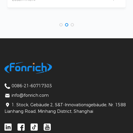
0086-21-60717303
info@fonrich.com
1. Stock, Gebäude 2, S&T-Innovationsgebäude, Nr. 1588
Lianhang Road, Minhang District, Shanghai