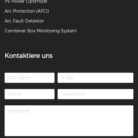
PV Power Optimizer
Arc Protection (AFCI)
Arc Fault Detektor
Combiner Box Monitoring System
Kontaktiere uns