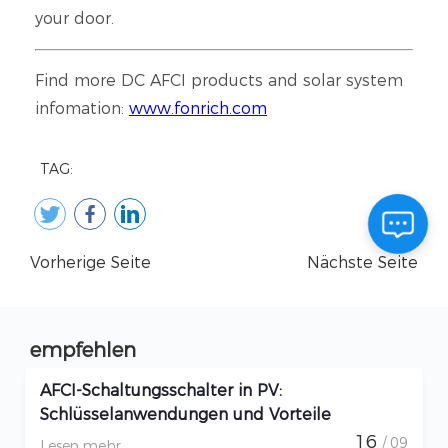
TAG:
Vorherige Seite
Nächste Seite
empfehlen
AFCI-Schaltungsschalter in PV:
Schlüsselanwendungen und Vorteile
16
/ 09
Lesen mehr