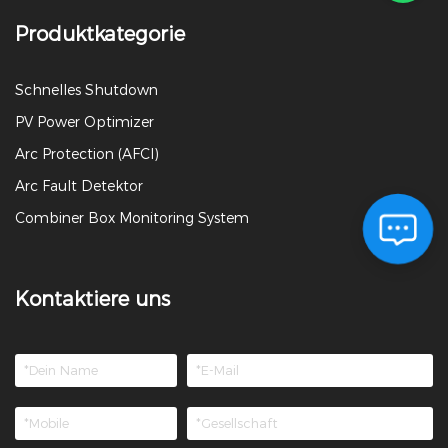
Produktkategorie
Schnelles Shutdown
PV Power Optimizer
Arc Protection (AFCI)
Arc Fault Detektor
Combiner Box Monitoring System
Kontaktiere uns