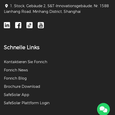
1. Stock, Gebäude 2, S&T-Innovationsgebäude, Nr. 1588
Lianhang Road, Minhang District, Shanghai
Schnelle Links
Kontaktieren Sie Fonrich
Fonrich News
Fonrich Blog
Brochure Download
SafeSolar App
SafeSolar Plattform Login